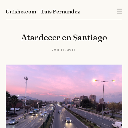
Guisho.com - Luis Fernandez
☰
Atardecer en Santiago
Jun 13, 2018