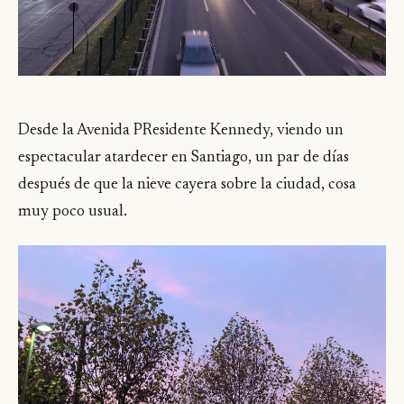
Desde la Avenida PResidente Kennedy, viendo un
espectacular atardecer en Santiago, un par de días
después de que la nieve cayera sobre la ciudad, cosa
muy poco usual.