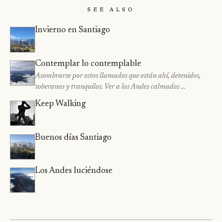
See Also
Invierno en Santiago
Contemplar lo contemplable
Asombrarse por estos llamados que están ahí, detenidos,
soberanos y tranquilos. Ver a los Andes calmados …
Keep Walking
Buenos días Santiago
Los Andes luciéndose