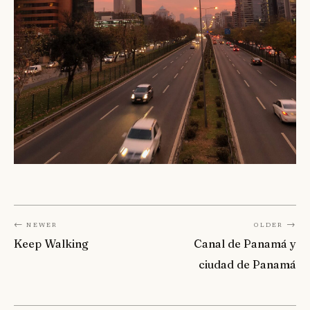
← Newer
Older →
Keep Walking
Canal de Panamá y
ciudad de Panamá