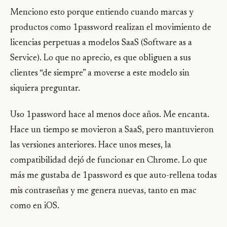
Menciono esto porque entiendo cuando marcas y
productos como 1password realizan el movimiento de
licencias perpetuas a modelos SaaS (Software as a
Service). Lo que no aprecio, es que obliguen a sus
clientes “de siempre” a moverse a este modelo sin
siquiera preguntar.
Uso 1password hace al menos doce años. Me encanta.
Hace un tiempo se movieron a SaaS, pero mantuvieron
las versiones anteriores. Hace unos meses, la
compatibilidad dejó de funcionar en Chrome. Lo que
más me gustaba de 1password es que auto-rellena todas
mis contraseñas y me genera nuevas, tanto en mac
como en iOS.