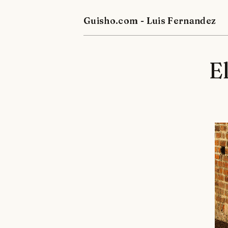
Guisho.com - Luis Fernandez
E