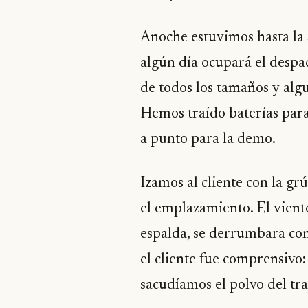
Anoche estuvimos hasta la 
algún día ocupará el despa
de todos los tamaños y algu
Hemos traído baterías para
a punto para la demo.
Izamos al cliente con la gr
el emplazamiento. El vient
espalda, se derrumbara con
el cliente fue comprensivo:
sacudíamos el polvo del tra