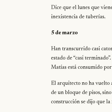
Dice que el lunes que viene
inexistencia de tuberías.
5 de marzo
Han transcurrido casi cator
estado de “casi terminado”.
Matías está consumido por l
El arquitecto no ha vuelto
de un bloque de pisos, sino
construcción se dijo que la