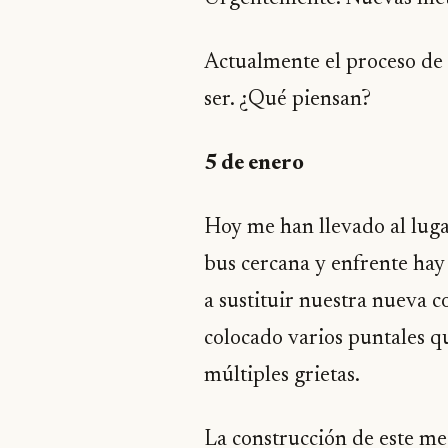
Actualmente el proceso de 
ser. ¿Qué piensan?
5 de enero
Hoy me han llevado al luga
bus cercana y enfrente hay 
a sustituir nuestra nueva c
colocado varios puntales q
múltiples grietas.
La construcción de este me