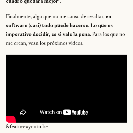
cuadro quedará mejor”.
Finalmente, algo que no me canso de resaltar,
en
software (casi) todo puede hacerse. Lo que es
imperativo decidir, es si vale la pena
. Para los que no
me crean, vean los próximos videos.
&feature=youtu.be