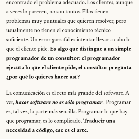
encontrado el problema adecuado. Los clientes, aunque
a veces lo parecen, no son tontos. Ellos tienen
problemas muy puntuales que quieren resolver, pero
usualmente no tienen el conocimiento técnico
suficiente. Un error garrafal es intentar llevar a cabo lo
que el cliente pide.
Es algo que distingue a un simple
programador de un consultor: el programador
ejecuta lo que el cliente pide, el consultor pregunta
¿por qué lo quieres hacer así?
La comunicación es el reto más grande del software. A
ver,
hacer software no es sólo programar
. Programar
es, tal vez, la parte más sencilla. Programar lo que hay
que programar, es lo complicado.
Traducir una
necesidad a código, ese es el arte.