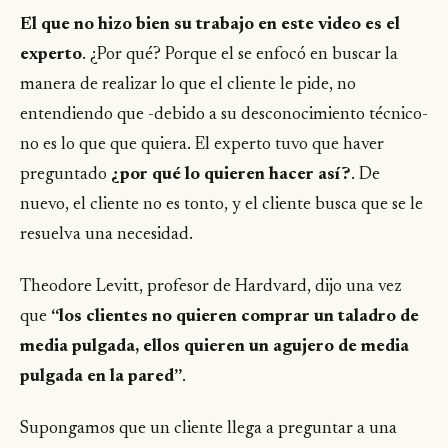
El que no hizo bien su trabajo en este video es el
experto
. ¿Por qué? Porque el se enfocó en buscar la
manera de realizar lo que el cliente le pide, no
entendiendo que -debido a su desconocimiento técnico-
no es lo que que quiera. El experto tuvo que haver
preguntado
¿por qué lo quieren hacer así?
. De
nuevo, el cliente no es tonto, y el cliente busca que se le
resuelva una necesidad.
Theodore Levitt, profesor de Hardvard, dijo una vez
que
“los
clientes no quieren comprar un taladro de
media pulgada, ellos quieren un agujero de media
pulgada en la pared”
.
Supongamos que un cliente llega a preguntar a una