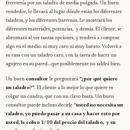
ferretería por un taladro de media pulgada. Un buen
vendedor, lo llevará al lugar dónde están los diferentes
taladros, y los diferentes barrenos. Le mostrará los
diferentes materiales, potencias, y demás. El cliente, se
abrumará al ver tantas opciones, y tenderá a comprar
algo en el medio: ni muy caro ni muy barato. Volverá a
su casa con un taladro caro, con la tarea de hacer un
agujero en su pared…que posiblemente no saldrá bien.
Un buen
consultor
le preguntará
"¿por qué quiere
un taladro?"
. El cliente a lo mejor lo que quiere es
colgar un cuadro, que con un clavo basta. Un buen
consultor puede incluso decirle
“usted no necesita un
taladro, yo puedo pasar a su casa y hacer esto por
usted, le cobro 1/10 del precio del taladro, y su