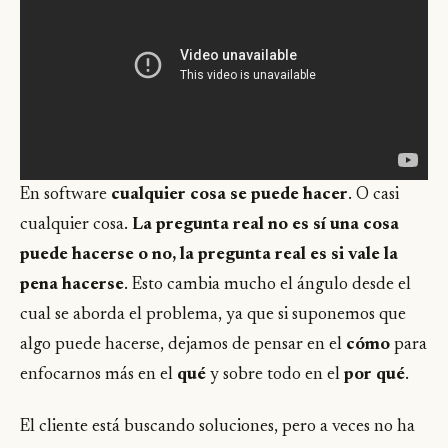
En software
cualquier cosa se puede hacer
. O casi
cualquier cosa.
La pregunta real no es sí una cosa
puede hacerse o no, la pregunta real es si vale la
pena hacerse
. Esto cambia mucho el ángulo desde el
cual se aborda el problema, ya que si suponemos que
algo puede hacerse, dejamos de pensar en el
cómo
para
enfocarnos más en el
qué
y sobre todo en el
por qué
.
El cliente está buscando soluciones, pero a veces no ha