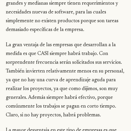
grandes y medianas siempre tienen requerimientos y
necesidades nuevas de software, para las cuales
simplemente no existen productos porque son tareas
demasiado específicas de la empresa.
La gran ventaja de las empresas que desarrollan a la
medida es que CASI siempre habrá trabajo. Con
sorprendente frecuencia serán solicitados sus servicios.
También invierten relativamente menos en su personal,
ya que no hay una curva de aprendizaje aguda para
realizar los proyectos, ya que como dijimos, son muy
generales. Además siempre habrá efectivo, porque
comúnmente los trabajos se pagan en corto tiempo.
Claro, si no hay proyectos, habrá problemas.
La mayor desventaja en este tipo de empresas es que