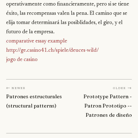
operativamente como financieramente, pero si se tiene
éxito, las recompensas valen la pena. El camino que se
elija tomar determinará las posiblidades, el giro, y el
futuro de la empresa.
comparative essay example
http://ge.casino41.ch/spiele/deuces-wild/
jogo de casino
← Newer
Older →
Patrones estructurales
Prototype Pattern -
(structural patterns)
Patron Prototipo --
Patrones de diseño