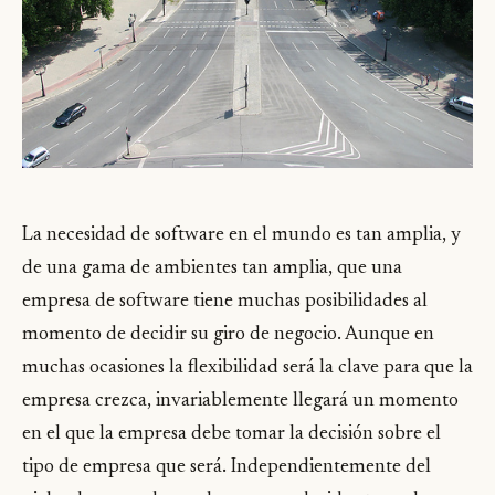
La necesidad de software en el mundo es tan amplia, y
de una gama de ambientes tan amplia, que una
empresa de software tiene muchas posibilidades al
momento de decidir su giro de negocio. Aunque en
muchas ocasiones la flexibilidad será la clave para que la
empresa crezca, invariablemente llegará un momento
en el que la empresa debe tomar la decisión sobre el
tipo de empresa que será. Independientemente del