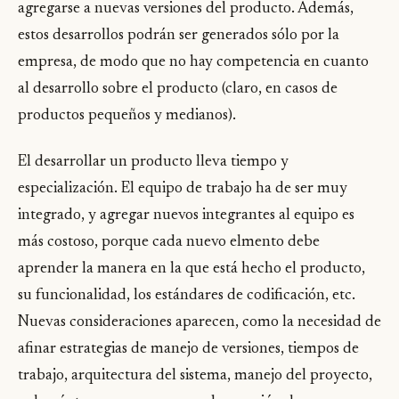
agregarse a nuevas versiones del producto. Además,
estos desarrollos podrán ser generados sólo por la
empresa, de modo que no hay competencia en cuanto
al desarrollo sobre el producto (claro, en casos de
productos pequeños y medianos).
El desarrollar un producto lleva tiempo y
especialización. El equipo de trabajo ha de ser muy
integrado, y agregar nuevos integrantes al equipo es
más costoso, porque cada nuevo elmento debe
aprender la manera en la que está hecho el producto,
su funcionalidad, los estándares de codificación, etc.
Nuevas consideraciones aparecen, como la necesidad de
afinar estrategias de manejo de versiones, tiempos de
trabajo, arquitectura del sistema, manejo del proyecto,