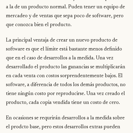
a la de un producto normal. Puden tener un equipo de
mercadeo y de ventas que sepa poco de software, pero
que conozca bien el producto.
La principal ventaja de crear un nuevo producto de
software es que el límite está bastante menos definido
que en el caso de desarrollos a la medida. Una vez
desarrollado el producto las ganancias se multiplicarán
en cada venta con costos sorprendentemente bajos. El
software, a diferencia de todos los demás productos, no
tiene ningún costo por reproducirse. Una vez creado el
producto, cada copia vendida tiene un costo de cero.
En ocasiones se requrirán desarrollos a la medida sobre
el prodcto base, pero estos desarrollos extras pueden