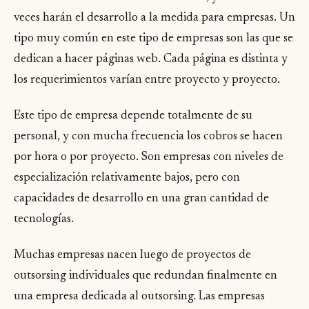
veces harán el desarrollo a la medida para empresas. Un
tipo muy común en este tipo de empresas son las que se
dedican a hacer páginas web. Cada página es distinta y
los requerimientos varían entre proyecto y proyecto.
Este tipo de empresa depende totalmente de su
personal, y con mucha frecuencia los cobros se hacen
por hora o por proyecto. Son empresas con niveles de
especialización relativamente bajos, pero con
capacidades de desarrollo en una gran cantidad de
tecnologías.
Muchas empresas nacen luego de proyectos de
outsorsing individuales que redundan finalmente en
una empresa dedicada al outsorsing. Las empresas