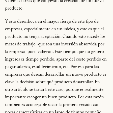
y demás tareas que conyevan la creación de un nuevo
producto.
Y esto desenboca en el mayor riesgo de este tipo de
empresas, especialmente en sus inicios, y este es que el
producto no tenga aceptación. Cuando esto sucede los
meses de trabajo -que son una inversión absorvida por
la empresa- poco valieron. Este tiempo que no generó
ingresos es tiempo perdido, aparte del costo perdido en
pagar salarios, establecimiento, etc. Por eso para las
empresas que desean desarrollar un nuevo producto es
clave la decisión sobre qué producto desarrollar. En
otro artículo se tratará este caso, porque es realmente
importante escoger un buen producto. Por esta razón
también es aconsejable sacar la primera versión con
pocas características en un lapso de tiempo pequeño,