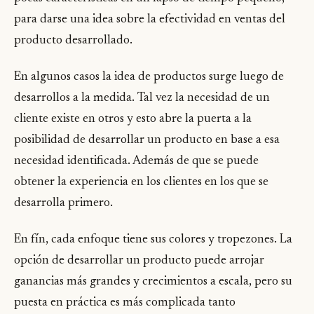
para darse una idea sobre la efectividad en ventas del
producto desarrollado.
En algunos casos la idea de productos surge luego de
desarrollos a la medida. Tal vez la necesidad de un
cliente existe en otros y esto abre la puerta a la
posibilidad de desarrollar un producto en base a esa
necesidad identificada. Además de que se puede
obtener la experiencia en los clientes en los que se
desarrolla primero.
En fín, cada enfoque tiene sus colores y tropezones. La
opción de desarrollar un producto puede arrojar
ganancias más grandes y crecimientos a escala, pero su
puesta en práctica es más complicada tanto