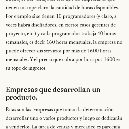
tienen un tope claro: la cantidad de horas disponibles.
Por ejemplo si se tienen 10 programadores (y claro, a
veces habrá diseñadores, en ciertos casos gerentes de
proyecto, etc.) y cada programador trabaja 40 horas
semanales, es decir 160 horas mensuales, la empresa no
puede ofrecer sus servicios por más de 1600 horas
mensuales. Y el precio que cobra por hora por 1600 es
su tope de ingresos.
Empresas que desarrollan un
producto.
Estas son las empresas que toman la determinación
desarrollar uno o varios productos y luego se dedicarán
a venderlos. La tarea de ventas y mercadeo es parecida