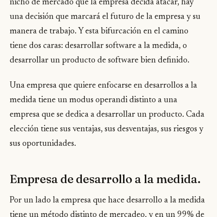
nicho de mercado que la empresa decida atacar, hay
una decisión que marcará el futuro de la empresa y su
manera de trabajo. Y esta bifurcación en el camino
tiene dos caras: desarrollar software a la medida, o
desarrollar un producto de software bien definido.
Una empresa que quiere enfocarse en desarrollos a la
medida tiene un modus operandi distinto a una
empresa que se dedica a desarrollar un producto. Cada
elección tiene sus ventajas, sus desventajas, sus riesgos y
sus oportunidades.
Empresa de desarrollo a la medida.
Por un lado la empresa que hace desarrollo a la medida
tiene un método distinto de mercadeo, y en un 99% de