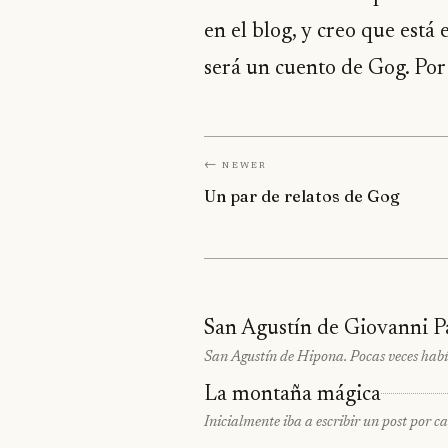
en el blog, y creo que está
será un cuento de Gog. Por 
← Newer
Un par de relatos de Gog
San Agustín de Giovanni P
San Agustín de Hipona. Pocas veces había
La montaña mágica
Inicialmente iba a escribir un post por ca