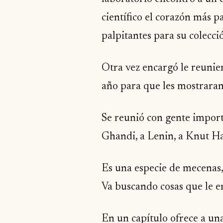
científico el corazón más 
palpitantes para su colecci
Otra vez encargó le reunie
año para que les mostraran
Se reunió con gente importa
Ghandi, a Lenin, a Knut H
Es una especie de mecenas,
Va buscando cosas que le e
En un capítulo ofrece a un