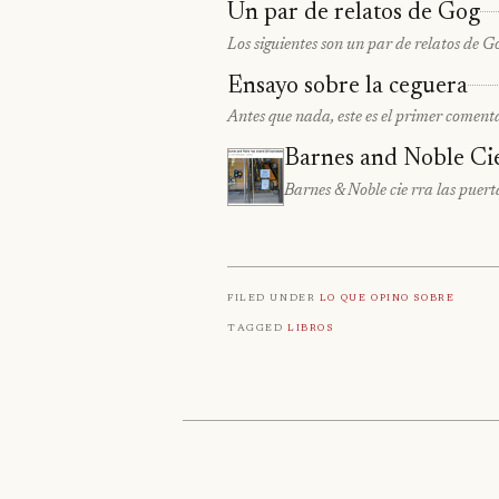
Un par de relatos de Gog
Los siguientes son un par de relatos de G
Ensayo sobre la ceguera
Antes que nada, este es el primer coment
Barnes and Noble Ci
Barnes & Noble cie rra las puert
Filed under
Lo que opino sobre
Tagged
Libros