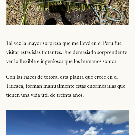
Tal vez la mayor sorpresa que me llevé en el Perú fue
visitar estas islas flotantes. Fue demasiado sorprendente
ver lo flexible e ingeniosos que los humanos somos.
Con las raíces de totora, esta planta que crece en el
Titicaca, forman manualmente estas enormes islas que
tienen una vida útil de treinta años.