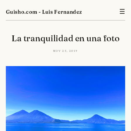
Guisho.com - Luis Fernandez
☰
La tranquilidad en una foto
Nov 25, 2019