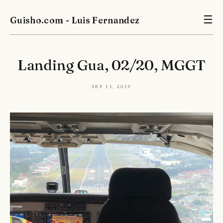
Guisho.com - Luis Fernandez
☰
Landing Gua, 02/20, MGGT
Sep 11, 2019