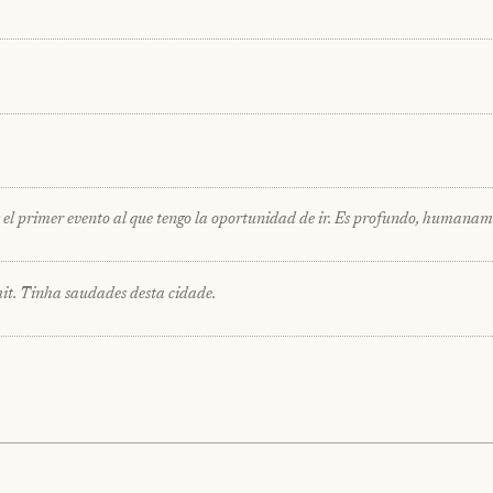
s el primer evento al que tengo la oportunidad de ir. Es profundo, humana
. Tinha saudades desta cidade.