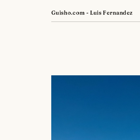
Guisho.com - Luis Fernandez