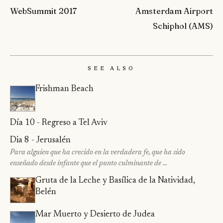
WebSummit 2017
Amsterdam Airport
Schiphol (AMS)
See Also
Frishman Beach
Día 10 - Regreso a Tel Aviv
Dia 8 - Jerusalén
Para alguien que ha crecido en la verdadera fe, que ha sido
enseñado desde infante que el punto culminante de …
Gruta de la Leche y Basílica de la Natividad,
Belén
Mar Muerto y Desierto de Judea