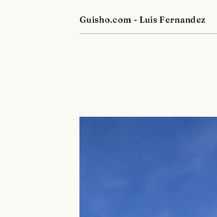
Guisho.com - Luis Fernandez