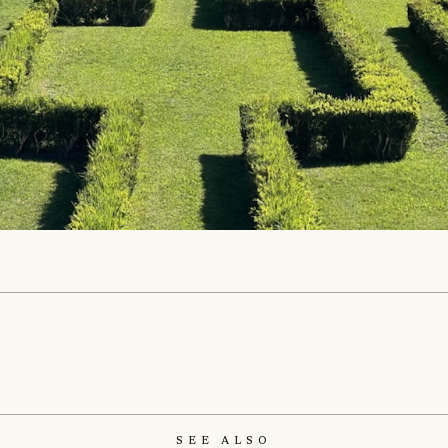
See Also