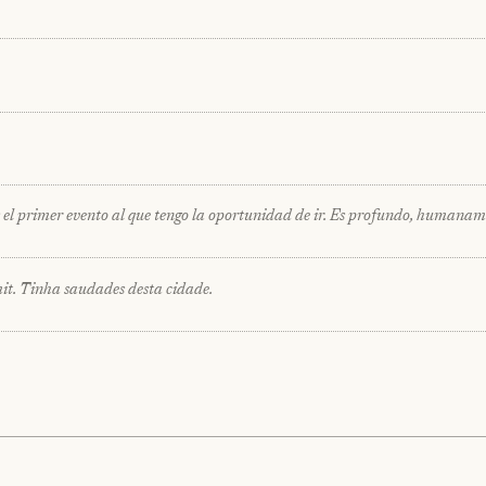
s el primer evento al que tengo la oportunidad de ir. Es profundo, humana
. Tinha saudades desta cidade.