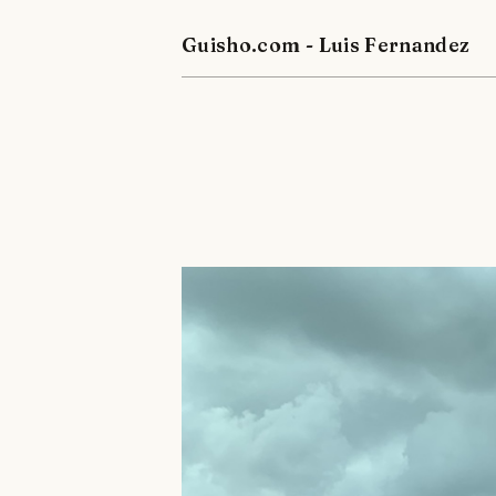
Guisho.com - Luis Fernandez