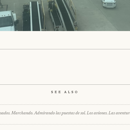
See Also
nados. Marchando. Admirando las puestas de sol. Los aviones. Las aventur