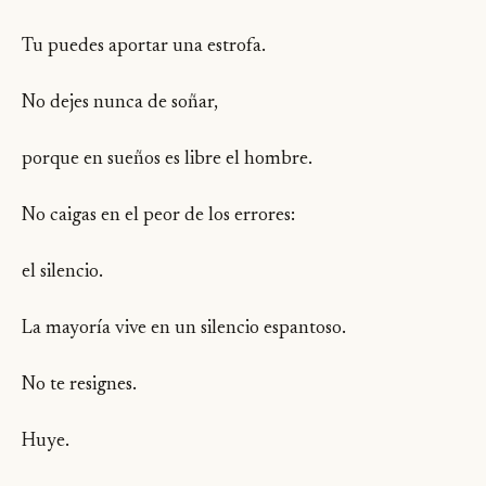
Tu puedes aportar una estrofa.
No dejes nunca de soñar,
porque en sueños es libre el hombre.
No caigas en el peor de los errores:
el silencio.
La mayoría vive en un silencio espantoso.
No te resignes.
Huye.