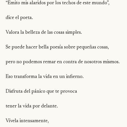
“Emito mis alaridos por los techos de este mundo”,
dice el poeta.
Valora la belleza de las cosas simples.
Se puede hacer bella poesía sobre pequeñas cosas,
pero no podemos remar en contra de nosotros mismos.
Eso transforma la vida en un infierno.
Disfruta del pánico que te provoca
tener la vida por delante.
Vívela intensamente,