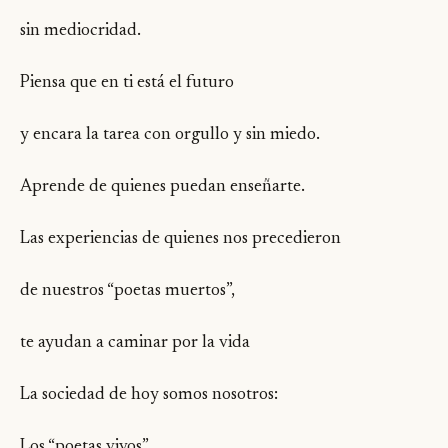
sin mediocridad.
Piensa que en ti está el futuro
y encara la tarea con orgullo y sin miedo.
Aprende de quienes puedan enseñarte.
Las experiencias de quienes nos precedieron
de nuestros “poetas muertos”,
te ayudan a caminar por la vida
La sociedad de hoy somos nosotros:
Los “poetas vivos”.