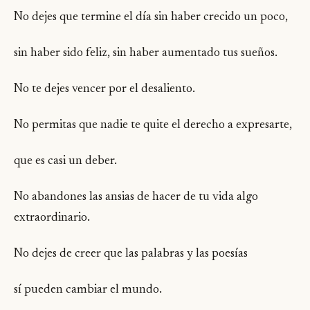
No dejes que termine el día sin haber crecido un poco,
sin haber sido feliz, sin haber aumentado tus sueños.
No te dejes vencer por el desaliento.
No permitas que nadie te quite el derecho a expresarte,
que es casi un deber.
No abandones las ansias de hacer de tu vida algo
extraordinario.
No dejes de creer que las palabras y las poesías
sí pueden cambiar el mundo.