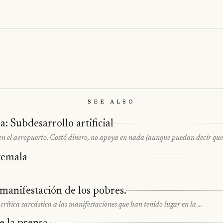
See Also
 Subdesarrollo artificial
en el aeropuerto. Costó dinero, no apoya en nada (aunque puedan decir que
temala
 manifestación de los pobres.
crítica sarcástica a las manifestaciones que han tenido lugar en la …