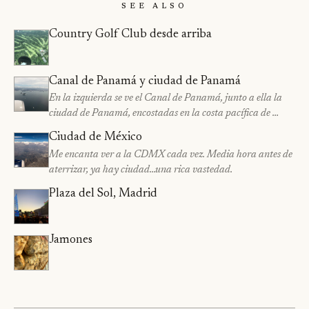
See Also
Country Golf Club desde arriba
Canal de Panamá y ciudad de Panamá
En la izquierda se ve el Canal de Panamá, junto a ella la
ciudad de Panamá, encostadas en la costa pacífica de …
Ciudad de México
Me encanta ver a la CDMX cada vez. Media hora antes de
aterrizar, ya hay ciudad…una rica vastedad.
Plaza del Sol, Madrid
Jamones