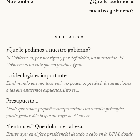
Noviembre
¿Que le pedimos a
nuestro gobierno?
See Also
¿Que le pedimos a nuestro gobierno?
El Gobierno es, por su origen y por definición, un mantenido. El
Gobierno es un ente que no produce (y no …
La ideologia es importante
En el mundo que nos toca vivir no podemos predecir las situaciones
a las que estaremos expuestos. Esto es …
Presupuesto…
Desde que somos pequeños comprendimos un sencillo principio:
puedo gastar sólo lo que me ingresa. Al crecer …
Y entonces? Que dolor de cabeza.
Estuve ayer en el foro presidencial llevado a cabo en la UFM, donde