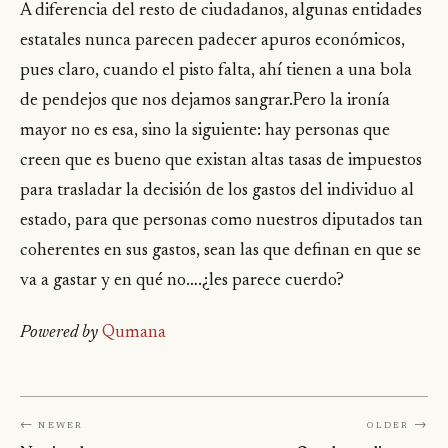
A diferencia del resto de ciudadanos, algunas entidades
estatales nunca parecen padecer apuros económicos,
pues claro, cuando el pisto falta, ahí tienen a una bola
de pendejos que nos dejamos sangrar.Pero la ironía
mayor no es esa, sino la siguiente: hay personas que
creen que es bueno que existan altas tasas de impuestos
para trasladar la decisión de los gastos del individuo al
estado, para que personas como nuestros diputados tan
coherentes en sus gastos, sean las que definan en que se
va a gastar y en qué no….¿les parece cuerdo?
Powered by
Qumana
← Newer
Older →