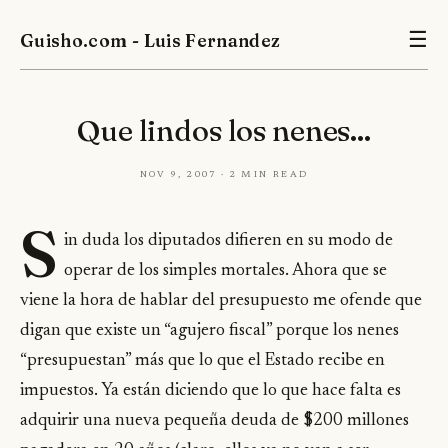
Guisho.com - Luis Fernandez
☰
Que lindos los nenes...
Nov 9, 2007 · 2 min read
S
in duda los diputados difieren en su modo de
operar de los simples mortales. Ahora que se
viene la hora de hablar del presupuesto me ofende que
digan que existe un “agujero fiscal” porque los nenes
“presupuestan” más que lo que el Estado recibe en
impuestos. Ya están diciendo que lo que hace falta es
adquirir una nueva pequeña deuda de $200 millones