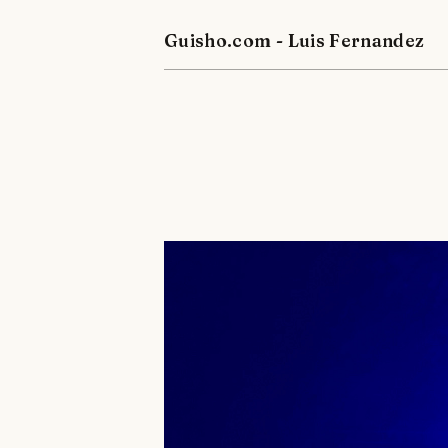
Guisho.com - Luis Fernandez