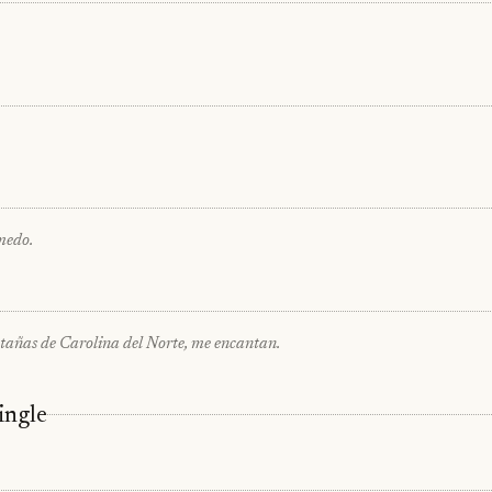
medo.
tañas de Carolina del Norte, me encantan.
ingle