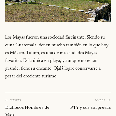
Los Mayas fueron una sociedad fascinante. Siendo su
cuna Guatemala, tienen mucho también en lo que hoy
es México. Tulum, es una de mis ciudades Mayas
favoritas. Es la única en playa, y aunque no es tan
grande, tiene su encanto. Ojalá logre conservarse a
pesar del creciente turismo.
← Newer
Older →
Dichosos Hombres de
PTY y sus sorpresas
Maiz