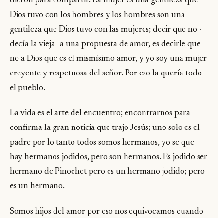
dieron para compartir. La mujer es una gentileza que
Dios tuvo con los hombres y los hombres son una
gentileza que Dios tuvo con las mujeres; decir que no -
decía la vieja- a una propuesta de amor, es decirle que
no a Dios que es el mismísimo amor, y yo soy una mujer
creyente y respetuosa del señor. Por eso la quería todo
el pueblo.
La vida es el arte del encuentro; encontrarnos para
confirma la gran noticia que trajo Jesús; uno solo es el
padre por lo tanto todos somos hermanos, yo se que
hay hermanos jodidos, pero son hermanos. Es jodido ser
hermano de Pinochet pero es un hermano jodido; pero
es un hermano.
Somos hijos del amor por eso nos equivocamos cuando