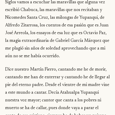
Siglos vamos a escuchar las maravillas que alguna vez
escribió Chabuca, las maravillas que nos recitaban y
Nicomedes Santa Cruz, las milongas de Yupanqui, de
Alfredo Zitarrosa, los cuentos de esa pasión que es Juan
José Arreola, los ensayos de esa luz que es Octavio Paz,
la magia extraordinaria de Gabriel García Márquez que
me plagió sin años de soledad aprovechando que a mi
aún no se me había ocurrido.
Dice nuestro Martín Fierro, cantando me he de morir,
cantando me han de enterrar y cantando he de llegar al
pie del eterno padre. Desde el vientre de mi madre vine
a este mundo a cantar. Decía Atahualpa Yupanqui
nuestra voz mayor; cantor que canta a los pobres ni
muerto se ha de callar, pues donde vaya a parar el