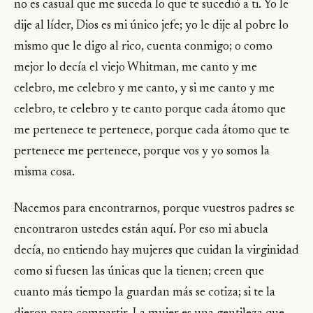
no es casual que me suceda lo que te sucedió a ti. Yo le
dije al líder, Dios es mi único jefe; yo le dije al pobre lo
mismo que le digo al rico, cuenta conmigo; o como
mejor lo decía el viejo Whitman, me canto y me
celebro, me celebro y me canto, y si me canto y me
celebro, te celebro y te canto porque cada átomo que
me pertenece te pertenece, porque cada átomo que te
pertenece me pertenece, porque vos y yo somos la
misma cosa.
Nacemos para encontrarnos, porque vuestros padres se
encontraron ustedes están aquí. Por eso mi abuela
decía, no entiendo hay mujeres que cuidan la virginidad
como si fuesen las únicas que la tienen; creen que
cuanto más tiempo la guardan más se cotiza; si te la