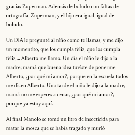
gracias Zuperman. Además de boludo con faltas de
ortografía, Zuperman, y el hijo era igual, igual de
boludo.
Un DIA le pregunté al niño como te llamas, y me dijo
un momentito, que los cumpla feliz, que los cumpla
feliz,… Alberto me llamo. Un día el niño le dijo a la
madre; mamá que buena idea tuviste de ponerme
Alberto, ¿por qué mi amor?; porque en la escuela todos
me dicen Alberto. Una tarde el niño le dijo a la madre;
mamá no me esperes a cenar, ¿por qué mi amor?;
porque ya estoy aquí.
Al final Manolo se tomó un litro de insecticida para
matar la mosca que se había tragado y murió