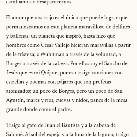
cambiamos o desaparecernos.
El amor que nos trajo es el único que puede lograr que
permanezcamos en este planeta maravilloso de delfines
y ballenas; un planeta que inspiró, hasta hizo que
hombres como Cesar Vallejo hicieran maravillas a partir
de la tristeza; o Wuhitman a través de la voluntad, o
Borges a través de la cabeza. Por ellos soy el Sancho de
Jesús que es mi Quijote, por eso traigo canciones con
estrellas y poemas con pájaros que son profetas
atonizados; un poco de Borges, pero un poco de San
Agustín, mares y ríos, cuevas y nidos, panes de la mesa
grande donde come el padre.
Traigo al gato de Juan el Bautista y a la cabeza de
Salomé. Al sol del espejo y a la luna de la laguna; traigo