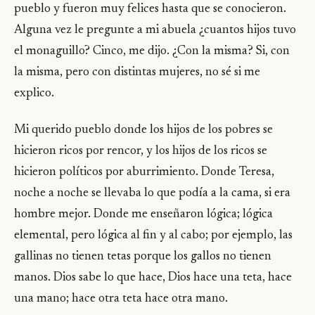
pueblo y fueron muy felices hasta que se conocieron.
Alguna vez le pregunte a mi abuela ¿cuantos hijos tuvo
el monaguillo? Cinco, me dijo. ¿Con la misma? Si, con
la misma, pero con distintas mujeres, no sé si me
explico.
Mi querido pueblo donde los hijos de los pobres se
hicieron ricos por rencor, y los hijos de los ricos se
hicieron políticos por aburrimiento. Donde Teresa,
noche a noche se llevaba lo que podía a la cama, si era
hombre mejor. Donde me enseñaron lógica; lógica
elemental, pero lógica al fin y al cabo; por ejemplo, las
gallinas no tienen tetas porque los gallos no tienen
manos. Dios sabe lo que hace, Dios hace una teta, hace
una mano; hace otra teta hace otra mano.