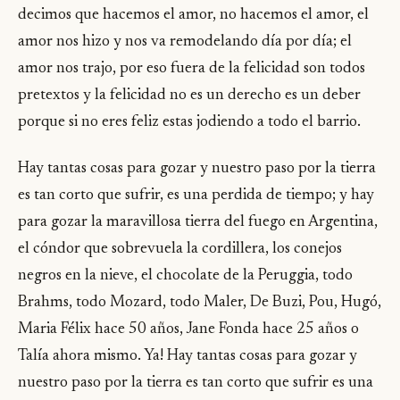
decimos que hacemos el amor, no hacemos el amor, el
amor nos hizo y nos va remodelando día por día; el
amor nos trajo, por eso fuera de la felicidad son todos
pretextos y la felicidad no es un derecho es un deber
porque si no eres feliz estas jodiendo a todo el barrio.
Hay tantas cosas para gozar y nuestro paso por la tierra
es tan corto que sufrir, es una perdida de tiempo; y hay
para gozar la maravillosa tierra del fuego en Argentina,
el cóndor que sobrevuela la cordillera, los conejos
negros en la nieve, el chocolate de la Peruggia, todo
Brahms, todo Mozard, todo Maler, De Buzi, Pou, Hugó,
Maria Félix hace 50 años, Jane Fonda hace 25 años o
Talía ahora mismo. Ya! Hay tantas cosas para gozar y
nuestro paso por la tierra es tan corto que sufrir es una