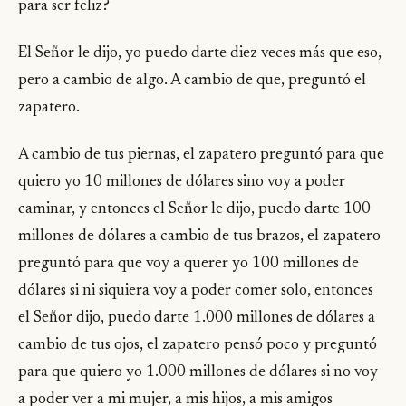
para ser feliz?
El Señor le dijo, yo puedo darte diez veces más que eso,
pero a cambio de algo. A cambio de que, preguntó el
zapatero.
A cambio de tus piernas, el zapatero preguntó para que
quiero yo 10 millones de dólares sino voy a poder
caminar, y entonces el Señor le dijo, puedo darte 100
millones de dólares a cambio de tus brazos, el zapatero
preguntó para que voy a querer yo 100 millones de
dólares si ni siquiera voy a poder comer solo, entonces
el Señor dijo, puedo darte 1.000 millones de dólares a
cambio de tus ojos, el zapatero pensó poco y preguntó
para que quiero yo 1.000 millones de dólares si no voy
a poder ver a mi mujer, a mis hijos, a mis amigos