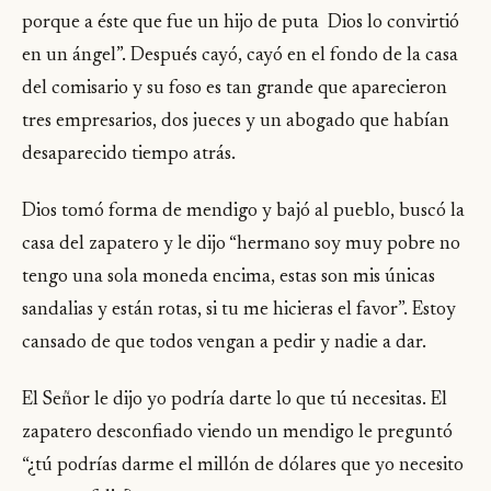
porque a éste que fue un hijo de puta Dios lo convirtió
en un ángel”. Después cayó, cayó en el fondo de la casa
del comisario y su foso es tan grande que aparecieron
tres empresarios, dos jueces y un abogado que habían
desaparecido tiempo atrás.
Dios tomó forma de mendigo y bajó al pueblo, buscó la
casa del zapatero y le dijo “hermano soy muy pobre no
tengo una sola moneda encima, estas son mis únicas
sandalias y están rotas, si tu me hicieras el favor”. Estoy
cansado de que todos vengan a pedir y nadie a dar.
El Señor le dijo yo podría darte lo que tú necesitas. El
zapatero desconfiado viendo un mendigo le preguntó
“¿tú podrías darme el millón de dólares que yo necesito