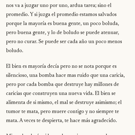
nos va a juzgar uno por uno, ardua tarea; sino el
promedio. Y si juzga el promedio estamos salvados
porque la mayoría es buena gente, un poco boluda,
pero buena gente, y lo de boludo se puede atenuar,
pero no curar. Se puede ser cada año un poco menos
boludo.
El bien es mayoría decía pero no se nota porque es
silencioso, una bomba hace mas ruido que una caricia,
pero por cada bomba que destruye hay millones de
caricias que construyen una nueva vida. El bien se
alimenta de si mismo, el mal se destruye asimismo; el
tumor te mata, pero muere contigo y no siempre te
mata. A veces te despierta, te hace más agradecido.