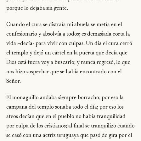
porque lo dejaba sin gente.
Cuando el cura se distraía mi abuela se metía en el
confesionario y absolvía a todos; es demasiada corta la
vida –decía- para vivir con culpas. Un día el cura cerró
el templo y dejó un cartel en la puerta que decía que
Dios está fuera voy a buscarlo; y nunca regresó, lo que
nos hizo sospechar que se había encontrado con el
Señor.
El monaguillo andaba siempre borracho, por eso la
campana del templo sonaba todo el día; por eso los
ateos decían que en el pueblo no había tranquilidad
por culpa de los cristianos; al final se tranquilizo cuando
se casó con una actriz uruguaya que pasó de gira por el