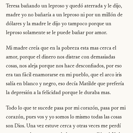
Teresa bañando un leproso y quedó aterrada y le dijo,
madre yo no bañaría a un leproso ni por un millón de
dólares y la madre le dijo yo tampoco porque un
leproso solamente se le puede bañar por amor.
Mi madre creía que en la pobreza esta mas cerca el
amor, porque el dinero nos distrae con demasiadas
cosas, nos aleja porque nos hace desconfiados, por eso
era tan fácil enamorarse en mi pueblo, que el arco iris
salía en blanco y negro, eso decía Matilde que prefería
la depresión a la felicidad porque le duraba mas.
Todo lo que te sucede pasa por mi corazón, pasa por mi
corazón, pues vos y yo somos lo mismo todas las cosas
son Dios. Una vez estuve cerca y otras veces me perdí