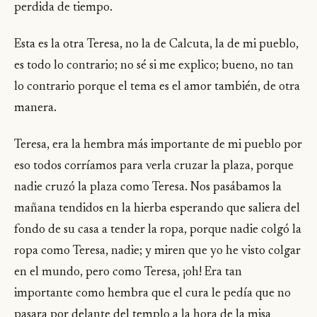
perdida de tiempo.
Esta es la otra Teresa, no la de Calcuta, la de mi pueblo,
es todo lo contrario; no sé si me explico; bueno, no tan
lo contrario porque el tema es el amor también, de otra
manera.
Teresa, era la hembra más importante de mi pueblo por
eso todos corríamos para verla cruzar la plaza, porque
nadie cruzó la plaza como Teresa. Nos pasábamos la
mañana tendidos en la hierba esperando que saliera del
fondo de su casa a tender la ropa, porque nadie colgó la
ropa como Teresa, nadie; y miren que yo he visto colgar
en el mundo, pero como Teresa, ¡oh! Era tan
importante como hembra que el cura le pedía que no
pasara por delante del templo a la hora de la misa