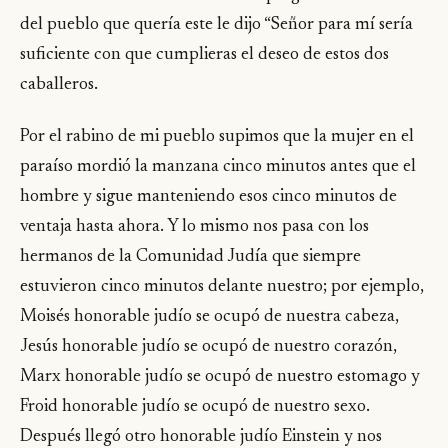
del pueblo que quería este le dijo “Señor para mí sería
suficiente con que cumplieras el deseo de estos dos
caballeros.
Por el rabino de mi pueblo supimos que la mujer en el
paraíso mordió la manzana cinco minutos antes que el
hombre y sigue manteniendo esos cinco minutos de
ventaja hasta ahora. Y lo mismo nos pasa con los
hermanos de la Comunidad Judía que siempre
estuvieron cinco minutos delante nuestro; por ejemplo,
Moisés honorable judío se ocupó de nuestra cabeza,
Jesús honorable judío se ocupó de nuestro corazón,
Marx honorable judío se ocupó de nuestro estomago y
Froid honorable judío se ocupó de nuestro sexo.
Después llegó otro honorable judío Einstein y nos