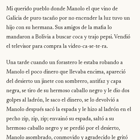
Mi querido pueblo donde Manolo el que vino de
Galicia de puro tacaño por no encender la luz tuvo un
hijo con su hermana. Sus amigos de la mafia lo
mandaron a Bolivia a buscar coca y trajo pepsi. Vendió
el televisor para compra la video-ca-se-te-ra.
Una tarde cuando un forastero le estaba robando a
Manolo el poco dinero que llevaba encima, apareció
del desierto un jinete con sombrero, antifaz y capa
negra, se tiro de su hermoso caballo negro y le dio dos
golpes al ladrón, le saco el dinero, se lo devolvió a
Manolo después sacó la espada y le hizo al ladrón en el
pecho zip, zip, zip; envainó su espada, saltó a su
hermoso caballo negro y se perdió por el desierto,
Manolo asombrado, conmovido y agradecido le gritó