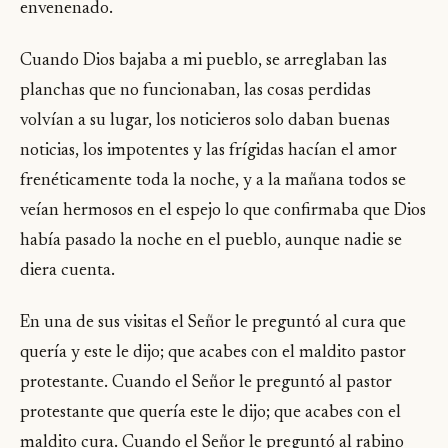
envenenado.
Cuando Dios bajaba a mi pueblo, se arreglaban las
planchas que no funcionaban, las cosas perdidas
volvían a su lugar, los noticieros solo daban buenas
noticias, los impotentes y las frígidas hacían el amor
frenéticamente toda la noche, y a la mañana todos se
veían hermosos en el espejo lo que confirmaba que Dios
había pasado la noche en el pueblo, aunque nadie se
diera cuenta.
En una de sus visitas el Señor le preguntó al cura que
quería y este le dijo; que acabes con el maldito pastor
protestante. Cuando el Señor le preguntó al pastor
protestante que quería este le dijo; que acabes con el
maldito cura. Cuando el Señor le preguntó al rabino