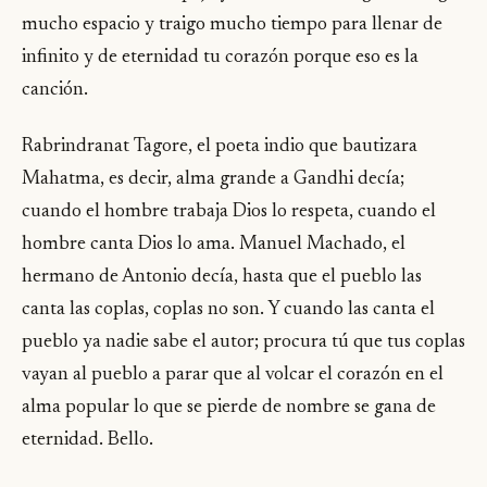
mucho espacio y traigo mucho tiempo para llenar de
infinito y de eternidad tu corazón porque eso es la
canción.
Rabrindranat Tagore, el poeta indio que bautizara
Mahatma, es decir, alma grande a Gandhi decía;
cuando el hombre trabaja Dios lo respeta, cuando el
hombre canta Dios lo ama. Manuel Machado, el
hermano de Antonio decía, hasta que el pueblo las
canta las coplas, coplas no son. Y cuando las canta el
pueblo ya nadie sabe el autor; procura tú que tus coplas
vayan al pueblo a parar que al volcar el corazón en el
alma popular lo que se pierde de nombre se gana de
eternidad. Bello.