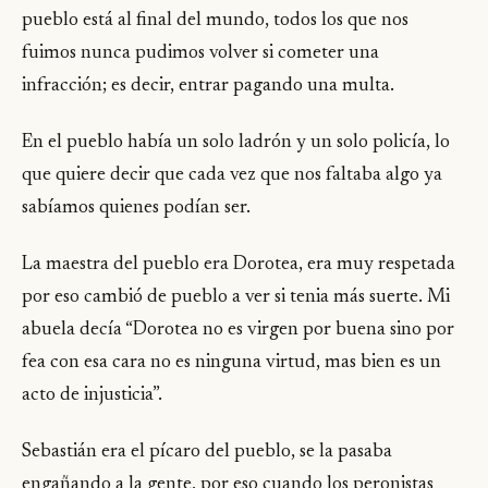
pueblo está al final del mundo, todos los que nos
fuimos nunca pudimos volver si cometer una
infracción; es decir, entrar pagando una multa.
En el pueblo había un solo ladrón y un solo policía, lo
que quiere decir que cada vez que nos faltaba algo ya
sabíamos quienes podían ser.
La maestra del pueblo era Dorotea, era muy respetada
por eso cambió de pueblo a ver si tenia más suerte. Mi
abuela decía “Dorotea no es virgen por buena sino por
fea con esa cara no es ninguna virtud, mas bien es un
acto de injusticia”.
Sebastián era el pícaro del pueblo, se la pasaba
engañando a la gente, por eso cuando los peronistas