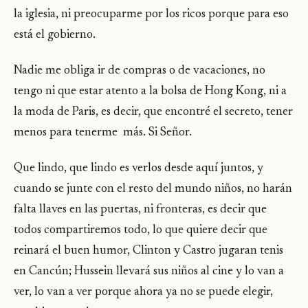
la iglesia, ni preocuparme por los ricos porque para eso
está el gobierno.
Nadie me obliga ir de compras o de vacaciones, no
tengo ni que estar atento a la bolsa de Hong Kong, ni a
la moda de Paris, es decir, que encontré el secreto, tener
menos para tenerme más. Si Señor.
Que lindo, que lindo es verlos desde aquí juntos, y
cuando se junte con el resto del mundo niños, no harán
falta llaves en las puertas, ni fronteras, es decir que
todos compartiremos todo, lo que quiere decir que
reinará el buen humor, Clinton y Castro jugaran tenis
en Cancún; Hussein llevará sus niños al cine y lo van a
ver, lo van a ver porque ahora ya no se puede elegir,