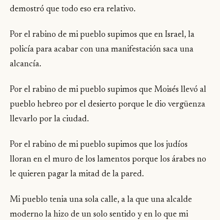
demostró que todo eso era relativo.
Por el rabino de mi pueblo supimos que en Israel, la
policía para acabar con una manifestación saca una
alcancía.
Por el rabino de mi pueblo supimos que Moisés llevó al
pueblo hebreo por el desierto porque le dio vergüenza
llevarlo por la ciudad.
Por el rabino de mi pueblo supimos que los judíos
lloran en el muro de los lamentos porque los árabes no
le quieren pagar la mitad de la pared.
Mi pueblo tenia una sola calle, a la que una alcalde
moderno la hizo de un solo sentido y en lo que mi