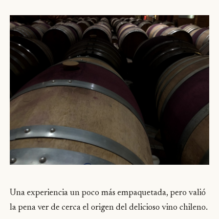
Una experiencia un poco más empaquetada, pero valió
la pena ver de cerca el origen del delicioso vino chileno.