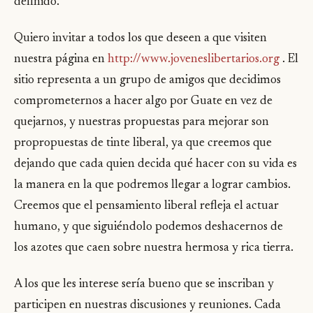
definido.
Quiero invitar a todos los que deseen a que visiten
nuestra página en
http://www.joveneslibertarios.org
. El
sitio representa a un grupo de amigos que decidimos
comprometernos a hacer algo por Guate en vez de
quejarnos, y nuestras propuestas para mejorar son
propropuestas de tinte liberal, ya que creemos que
dejando que cada quien decida qué hacer con su vida es
la manera en la que podremos llegar a lograr cambios.
Creemos que el pensamiento liberal refleja el actuar
humano, y que siguiéndolo podemos deshacernos de
los azotes que caen sobre nuestra hermosa y rica tierra.
A los que les interese sería bueno que se inscriban y
participen en nuestras discusiones y reuniones. Cada