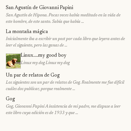
San Agustín de Giovanni Papini
San Agustín de Hipona. Pocas veces había meditado en la vida de
este hombre, de este santo. Sabía que había …
La montaña mágica
Inicialmente iba a escribir un post por cada libro que leyera antes de
leer el siguiente, pero las ganas de …
Linux....my good boy
Linux my dog Linux my dog
Un par de relatos de Gog
Los siguientes son un par de relatos de Gog. Realmente me fue difícil
cuáles dos publicar, porque realmente …
Gog
Gog, Giovanni Papini A insistencia de mi padre, me dispuse a leer
este libro cuya edición es de 1933 y que …