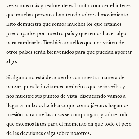
vez somos más y realmente es bonito conocer el interés
que muchas personas han tenido sobre el movimiento.
Esto demuestra que somos muchos los que estamos
preocupados por nuestro país y queremos hacer algo
para cambiarlo. También aquellos que nos visiten de
otros países serán bienvenidos para que puedan aportar
algo.
Si alguno no está de acuerdo con nuestra manera de
pensar, pues lo invitamos también a que se inscriba y
nos muestre sus puntos de vista: discutiendo vamos a
llegar a un lado. La idea es que como jóvenes hagamos
presión para que las cosas se compongan, y sobre todo
que estemos listos para el momento en que todo el peso
de las decisiones caiga sobre nosotros.