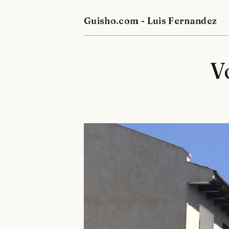
Guisho.com - Luis Fernandez
V