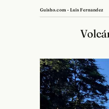
Guisho.com - Luis Fernandez
Volcá