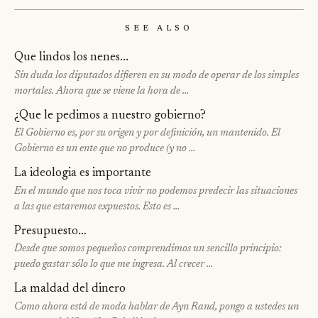
See Also
Que lindos los nenes...
Sin duda los diputados difieren en su modo de operar de los simples
mortales. Ahora que se viene la hora de …
¿Que le pedimos a nuestro gobierno?
El Gobierno es, por su origen y por definición, un mantenido. El
Gobierno es un ente que no produce (y no …
La ideologia es importante
En el mundo que nos toca vivir no podemos predecir las situaciones
a las que estaremos expuestos. Esto es …
Presupuesto…
Desde que somos pequeños comprendimos un sencillo principio:
puedo gastar sólo lo que me ingresa. Al crecer …
La maldad del dinero
Como ahora está de moda hablar de Ayn Rand, pongo a ustedes un