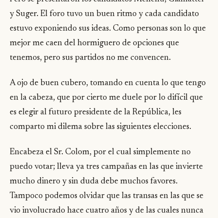
y Suger. El foro tuvo un buen ritmo y cada candidato
estuvo exponiendo sus ideas. Como personas son lo que
mejor me caen del hormiguero de opciones que
tenemos, pero sus partidos no me convencen.
A ojo de buen cubero, tomando en cuenta lo que tengo
en la cabeza, que por cierto me duele por lo difícil que
es elegir al futuro presidente de la República, les
comparto mi dilema sobre las siguientes elecciones.
Encabeza el Sr. Colom, por el cual simplemente no
puedo votar; lleva ya tres campañas en las que invierte
mucho dinero y sin duda debe muchos favores.
Tampoco podemos olvidar que las transas en las que se
vio involucrado hace cuatro años y de las cuales nunca