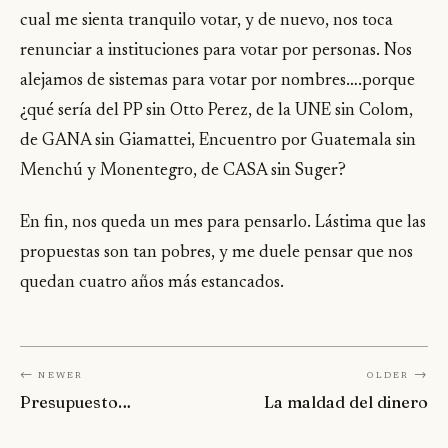
cual me sienta tranquilo votar, y de nuevo, nos toca
renunciar a instituciones para votar por personas. Nos
alejamos de sistemas para votar por nombres….porque
¿qué sería del PP sin Otto Perez, de la UNE sin Colom,
de GANA sin Giamattei, Encuentro por Guatemala sin
Menchú y Monentegro, de CASA sin Suger?
En fin, nos queda un mes para pensarlo. Lástima que las
propuestas son tan pobres, y me duele pensar que nos
quedan cuatro años más estancados.
← Newer
Older →
Presupuesto…
La maldad del dinero