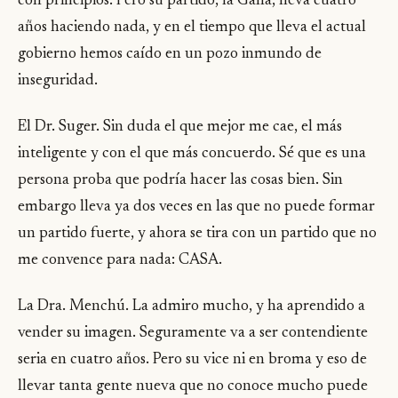
con principios. Pero su partido, la Gana, lleva cuatro
años haciendo nada, y en el tiempo que lleva el actual
gobierno hemos caído en un pozo inmundo de
inseguridad.
El Dr. Suger. Sin duda el que mejor me cae, el más
inteligente y con el que más concuerdo. Sé que es una
persona proba que podría hacer las cosas bien. Sin
embargo lleva ya dos veces en las que no puede formar
un partido fuerte, y ahora se tira con un partido que no
me convence para nada: CASA.
La Dra. Menchú. La admiro mucho, y ha aprendido a
vender su imagen. Seguramente va a ser contendiente
seria en cuatro años. Pero su vice ni en broma y eso de
llevar tanta gente nueva que no conoce mucho puede