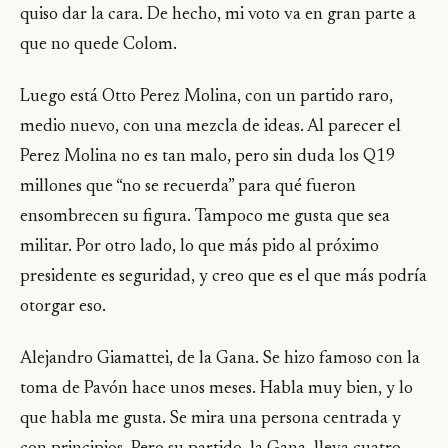
quiso dar la cara. De hecho, mi voto va en gran parte a
que no quede Colom.
Luego está Otto Perez Molina, con un partido raro,
medio nuevo, con una mezcla de ideas. Al parecer el
Perez Molina no es tan malo, pero sin duda los Q19
millones que “no se recuerda” para qué fueron
ensombrecen su figura. Tampoco me gusta que sea
militar. Por otro lado, lo que más pido al próximo
presidente es seguridad, y creo que es el que más podría
otorgar eso.
Alejandro Giamattei, de la Gana. Se hizo famoso con la
toma de Pavón hace unos meses. Habla muy bien, y lo
que habla me gusta. Se mira una persona centrada y