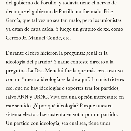
del gobierno de Portillo, y todavía tiene el nervio de
decir que el gobierno de Portillo no fue malo. Fritz
García, que tal vez no sea tan malo, pero los unionistas
ya están de capa caída. Y luego un grupito de xx, como
Cerezo Jr. Manuel Conde, etc.
Durante el foro hicieron la pregunta: ¿cuál es la
ideología del partido? Y nadie contesto directo a la
pregutna. La Dra. Menchú fue la que más cerca estuvo
con un “nuestra ideología es la de aquí”. Lo más triste es
eso, que no hay ideologías o soportes tras los partidos,
salvo ANN y URNG. Viva era una opción interesante en
este sentido. ¿Y por qué ideología? Porque nuestro
sistema electoral se sustenta en votar por un partido.
Un partido con ideología, sea cual sea, tiene unos