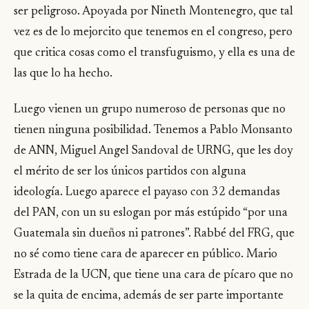
ser peligroso. Apoyada por Nineth Montenegro, que tal
vez es de lo mejorcito que tenemos en el congreso, pero
que critica cosas como el transfuguismo, y ella es una de
las que lo ha hecho.
Luego vienen un grupo numeroso de personas que no
tienen ninguna posibilidad. Tenemos a Pablo Monsanto
de ANN, Miguel Angel Sandoval de URNG, que les doy
el mérito de ser los únicos partidos con alguna
ideología. Luego aparece el payaso con 32 demandas
del PAN, con un su eslogan por más estúpido “por una
Guatemala sin dueños ni patrones”. Rabbé del FRG, que
no sé como tiene cara de aparecer en público. Mario
Estrada de la UCN, que tiene una cara de pícaro que no
se la quita de encima, además de ser parte importante